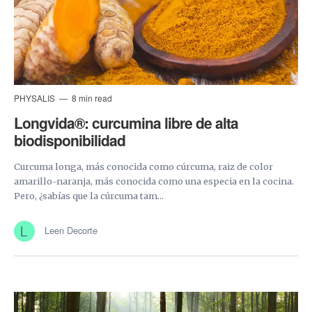
PHYSALIS
8 min read
Longvida®: curcumina libre de alta
biodisponibilidad
Curcuma longa, más conocida como cúrcuma, raiz de color
amarillo-naranja, más conocida como una especia en la cocina.
Pero, ¿sabías que la cúrcuma tam...
Leen Decorte