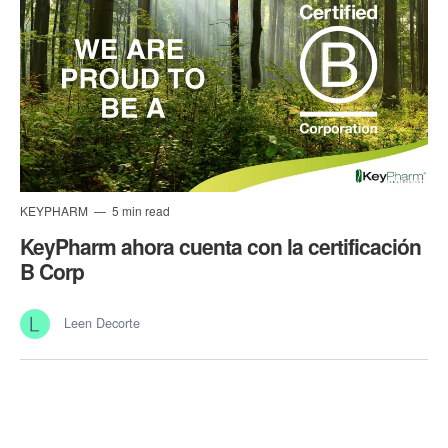
KEYPHARM
5 min read
KeyPharm ahora cuenta con la certificación
B Corp
Leen Decorte