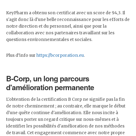
KeyPharm a obtenu son certificat avec un score de 94,3. Il
s'agit donc là d'une belle reconnaissance pour les efforts de
notre direction et du personnel, ainsi que pour la
collaboration avec nos partenaires travaillant sur les
questions environnementales et sociales.
Plus d’info sur
https://bcorporation.eu
.
B-Corp, un long parcours
d'amélioration permanente
L'obtention de la certification B Corp ne signifie pas la fin
de notre cheminement ; au contraire, elle marque le début
d'une quête continue d'amélioration. Elle nous incite à
toujours porter un regard critique sur nous-mêmes et à
identifier les possibilités d'amélioration de nos méthodes
de travail. Cet engagement commence avec notre propre