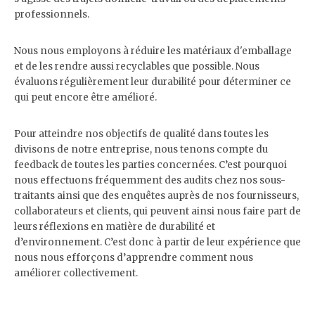
professionnels.
Nous nous employons à réduire les matériaux d'emballage
et de les rendre aussi recyclables que possible. Nous
évaluons régulièrement leur durabilité pour déterminer ce
qui peut encore être amélioré.
Pour atteindre nos objectifs de qualité dans toutes les
divisons de notre entreprise, nous tenons compte du
feedback de toutes les parties concernées. C’est pourquoi
nous effectuons fréquemment des audits chez nos sous-
traitants ainsi que des enquêtes auprès de nos fournisseurs,
collaborateurs et clients, qui peuvent ainsi nous faire part de
leurs réflexions en matière de durabilité et
d’environnement. C’est donc à partir de leur expérience que
nous nous efforçons d’apprendre comment nous
améliorer collectivement.