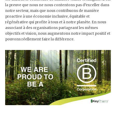
la preuve que nous ne nous contentons pas d’exceller dans
notre secteur, mais que nous contribuons de manière
proactive à une économie inclusive, équitable et
régénérative qui profite à tous et à notre planète. En nous
associant à des organisations partageant les mêmes
objectifs et vision, nous augmentons notre impact positif et
pouvons réellement faire la différence.