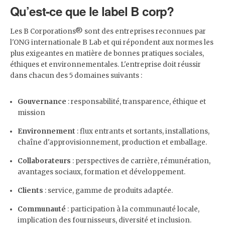
Qu’est-ce que le label B corp?
Les B Corporations® sont des entreprises reconnues par
l'ONG internationale B Lab et qui répondent aux normes les
plus exigeantes en matière de bonnes pratiques sociales,
éthiques et environnementales. L'entreprise doit réussir
dans chacun des 5 domaines suivants :
Gouvernance
: responsabilité, transparence, éthique et
mission
Environnement
: flux entrants et sortants, installations,
chaîne d'approvisionnement, production et emballage.
Collaborateurs
: perspectives de carrière, rémunération,
avantages sociaux, formation et développement.
Clients
: service, gamme de produits adaptée.
Communauté
: participation à la communauté locale,
implication des fournisseurs, diversité et inclusion.