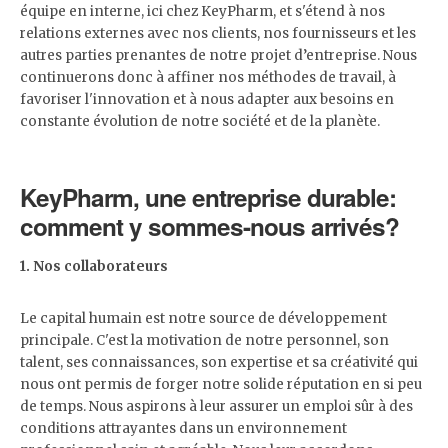
équipe en interne, ici chez KeyPharm, et s'étend à nos
relations externes avec nos clients, nos fournisseurs et les
autres parties prenantes de notre projet d’entreprise. Nous
continuerons donc à affiner nos méthodes de travail, à
favoriser l'innovation et à nous adapter aux besoins en
constante évolution de notre société et de la planète.
KeyPharm, une entreprise durable:
comment y sommes-nous arrivés?
1.
Nos collaborateurs
Le capital humain est notre source de développement
principale. C'est la motivation de notre personnel, son
talent, ses connaissances, son expertise et sa créativité qui
nous ont permis de forger notre solide réputation en si peu
de temps. Nous aspirons à leur assurer un emploi sûr à des
conditions attrayantes dans un environnement