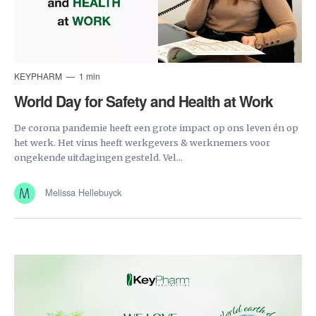
KEYPHARM
1 min
World Day for Safety and Health at Work
De corona pandemie heeft een grote impact op ons leven én op
het werk. Het virus heeft werkgevers & werknemers voor
ongekende uitdagingen gesteld. Vel...
Melissa Hellebuyck