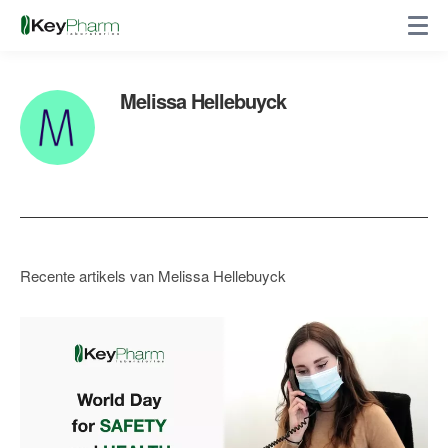
Melissa Hellebuyck
Recente artikels van Melissa Hellebuyck