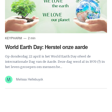
KEYPHARM
2 min
World Earth Day: Herstel onze aarde
Op donderdag 22 april is het World Earth Day ofwel de
internationale Dag van de Aarde. Deze dag werd al in 1970 (!) in
het leven geroepen om mensen be...
Melissa Hellebuyck